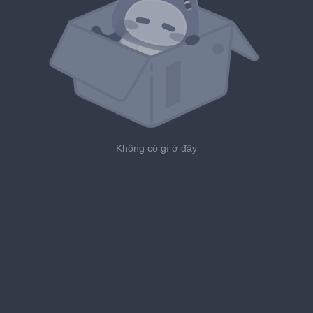
Không có gì ở đây