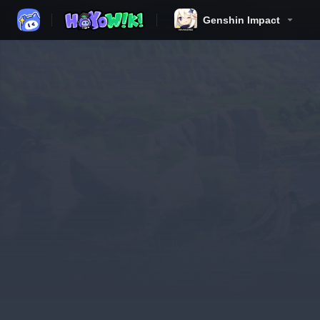
Genshin Impact