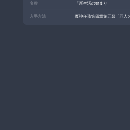
名称
「新生活の始まり」
入手方法
魔神任務第四章第五幕「罪人