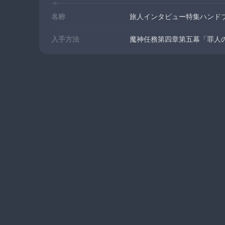
名称
旅人インタビュー特集ハンド
入手方法
魔神任務第四章第五幕「罪人