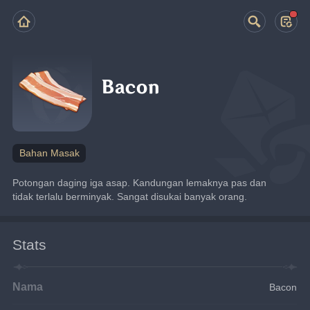
Bacon
Bahan Masak
Potongan daging iga asap. Kandungan lemaknya pas dan 
tidak terlalu berminyak. Sangat disukai banyak orang.
Stats
Nama
Bacon