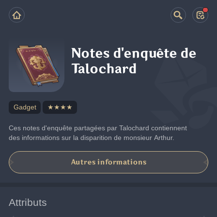
Notes d'enquête de
Talochard
Gadget
★★★★
Ces notes d'enquête partagées par Talochard contiennent 
des informations sur la disparition de monsieur Arthur.
Autres informations
Attributs