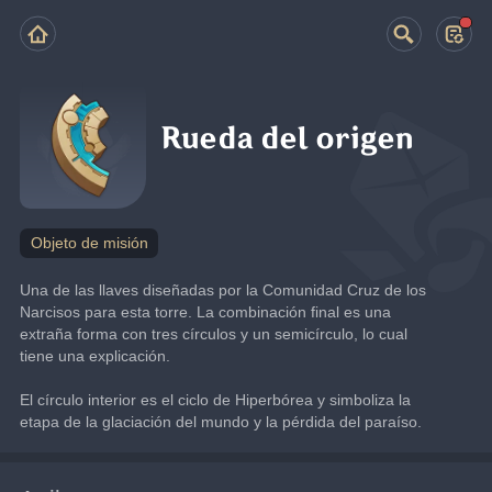
Rueda del origen
Objeto de misión
Una de las llaves diseñadas por la Comunidad Cruz de los 
Narcisos para esta torre. La combinación final es una 
extraña forma con tres círculos y un semicírculo, lo cual 
tiene una explicación.
El círculo interior es el ciclo de Hiperbórea y simboliza la 
etapa de la glaciación del mundo y la pérdida del paraíso.