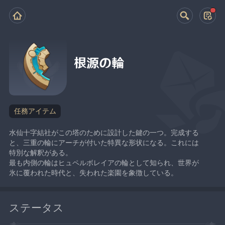
根源の輪
任務アイテム
水仙十字結社がこの塔のために設計した鍵の一つ。完成する
と、三重の輪にアーチが付いた特異な形状になる。これには
特別な解釈がある。
最も内側の輪はヒュペルボレイアの輪として知られ、世界が
氷に覆われた時代と、失われた楽園を象徴している。
ステータス