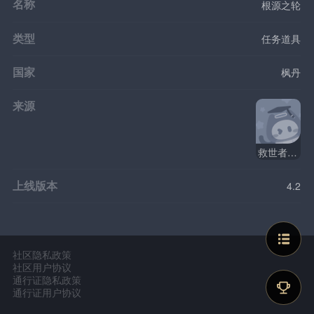
名称
根源之轮
类型
任务道具
国家
枫丹
来源
救世者的守灵
上线版本
4.2
社区隐私政策
社区用户协议
通行证隐私政策
通行证用户协议