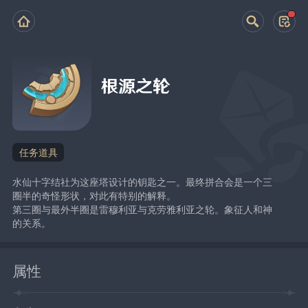
根源之轮
任务道具
水仙十字结社为这座塔设计的钥匙之一。最终拼合会是一个三
圈半的奇怪形状，对此有特别的解释。
第三圈与最外半圈是雷穆利亚与克劳雅利亚之轮。象征人和神
的关系。
属性