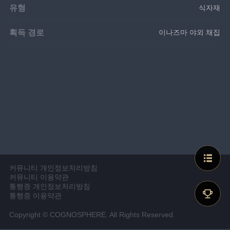
유형
식자재
획득 경로
이나즈마 야외 채집
커뮤니티 개인정보처리방침
커뮤니티 이용약관
통행증 개인정보처리방침
통행증 이용약관
Copyright © COGNOSPHERE. All Rights Reserved.