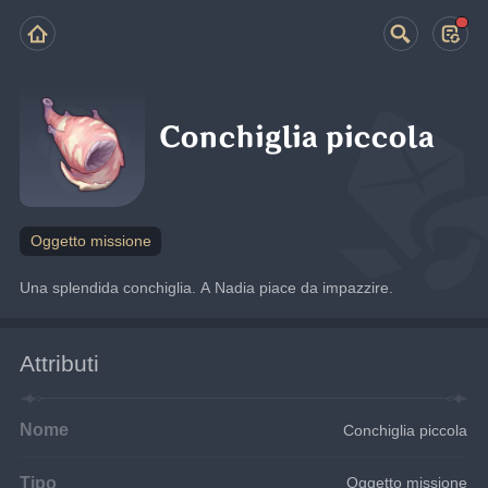
Conchiglia piccola
Oggetto missione
Una splendida conchiglia. A Nadia piace da impazzire.
Attributi
Nome
Conchiglia piccola
Tipo
Oggetto missione