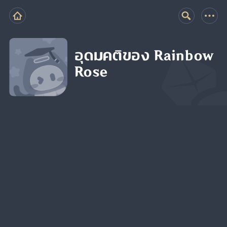
อุดมคติของ Rainbow
Rose