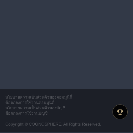
นโยบายความเป็นส่วนตัวของคอมมูนิตี้
ข้อตกลงการใช้งานคอมมูนิตี้
นโยบายความเป็นส่วนตัวของบัญชี
ข้อตกลงการใช้งานบัญชี
Copyright © COGNOSPHERE. All Rights Reserved.