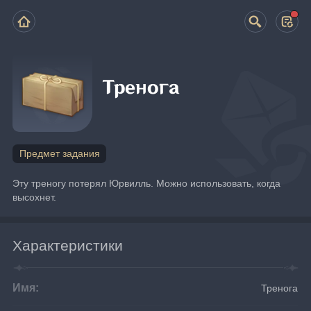
Тренога
Предмет задания
Эту треногу потерял Юрвилль. Можно использовать, когда 
высохнет.
Характеристики
Имя:
Тренога