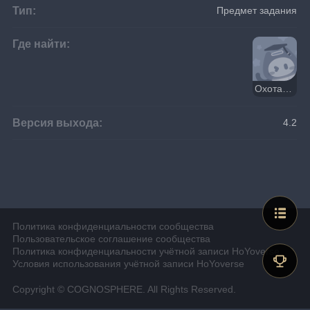
Тип:
Предмет задания
Где найти:
Охота за сокровищами, исполняющими желания
Версия выхода:
4.2
Политика конфиденциальности сообщества
Пользовательское соглашение сообщества
Политика конфиденциальности учётной записи HoYoverse
Условия использования учётной записи HoYoverse
Copyright © COGNOSPHERE. All Rights Reserved.