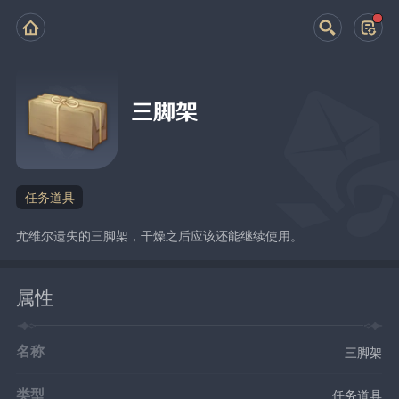
三脚架
任务道具
尤维尔遗失的三脚架，干燥之后应该还能继续使用。
属性
名称
三脚架
类型
任务道具