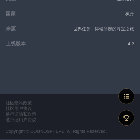
国家
枫丹
来源
世界任务 - 得偿所愿的寻宝之旅
上线版本
4.2
社区隐私政策
社区用户协议
通行证隐私政策
通行证用户协议
Copyright © COGNOSPHERE. All Rights Reserved.