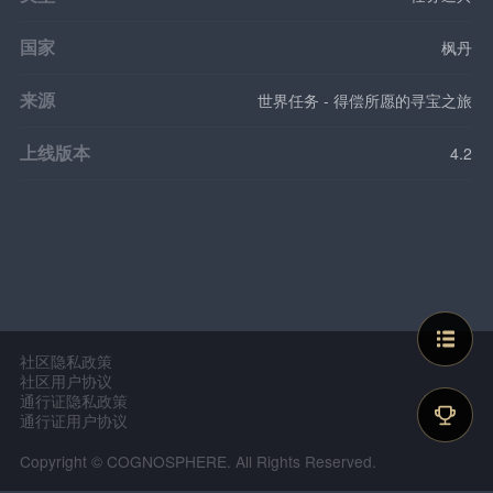
国家
枫丹
来源
世界任务 - 得偿所愿的寻宝之旅
上线版本
4.2
社区隐私政策
社区用户协议
通行证隐私政策
通行证用户协议
Copyright © COGNOSPHERE. All Rights Reserved.