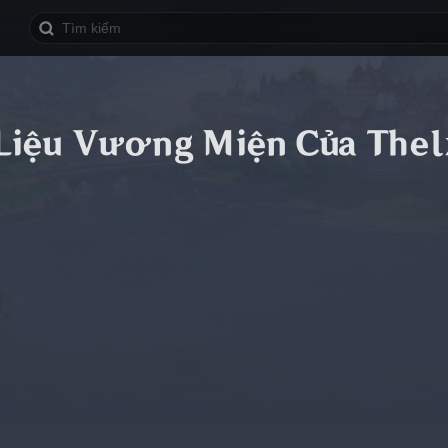
Liệu Vương Miện Của Thel