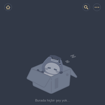
Burada hiçbir şey yok...