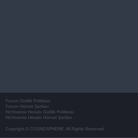
Forum Gizlilik Politikası
Forum Hizmet Şartları
HoYoverse Hesabı Gizlilik Politikası
HoYoverse Hesabı Hizmet Şartları
Copyright © COGNOSPHERE. All Rights Reserved.