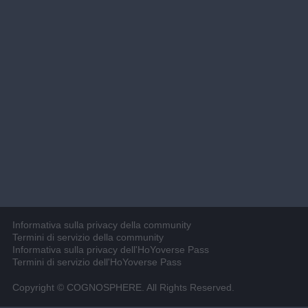
Informativa sulla privacy della community
Termini di servizio della community
Informativa sulla privacy dell'HoYoverse Pass
Termini di servizio dell'HoYoverse Pass
Copyright © COGNOSPHERE. All Rights Reserved.