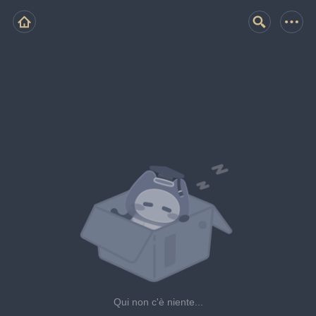
Qui non c'è niente...