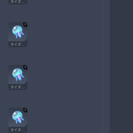
タイダルガ
2
タイダルガ
2
タイダルガ
2
タイダルガ