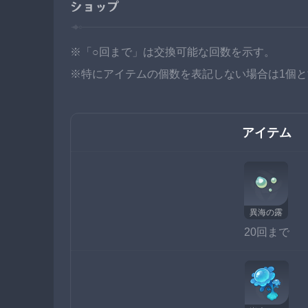
ショップ
※「○回まで」は交換可能な回数を示す。
※特にアイテムの個数を表記しない場合は1個と
アイテム
異海の露
20回まで