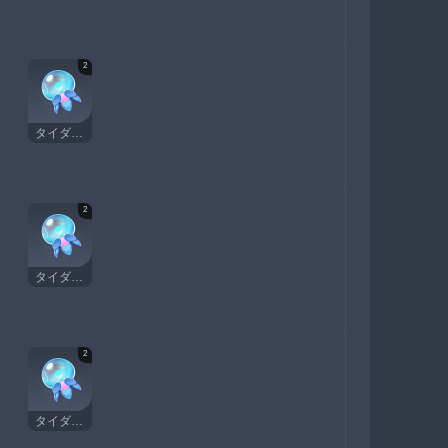
2
タイダルガ
2
タイダルガ
2
タイダルガ