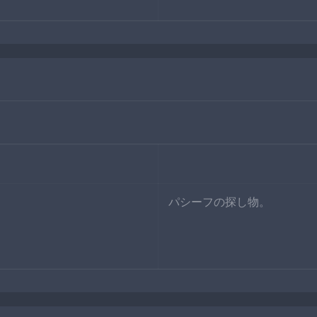
パシーフの探し物。