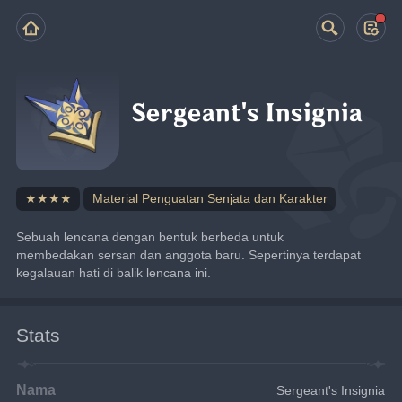
Sergeant's Insignia
★★★★
Material Penguatan Senjata dan Karakter
Sebuah lencana dengan bentuk berbeda untuk 
membedakan sersan dan anggota baru. Sepertinya terdapat 
kegalauan hati di balik lencana ini.
Stats
Nama
Sergeant's Insignia