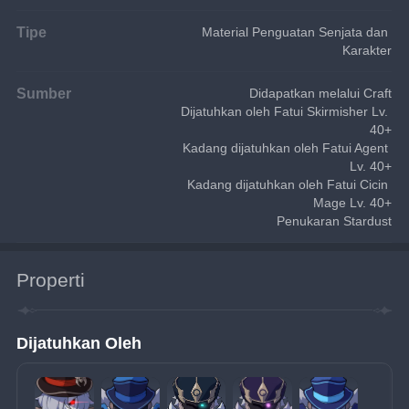
Tipe
Material Penguatan Senjata dan 
Karakter
Sumber
Didapatkan melalui Craft
Dijatuhkan oleh Fatui Skirmisher Lv. 
40+
Kadang dijatuhkan oleh Fatui Agent 
Lv. 40+
Kadang dijatuhkan oleh Fatui Cicin 
Mage Lv. 40+
Penukaran Stardust
Properti
Dijatuhkan Oleh