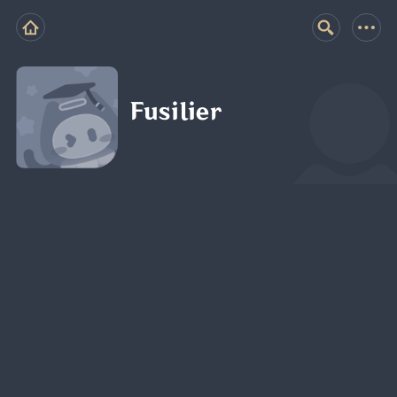
Fusilier