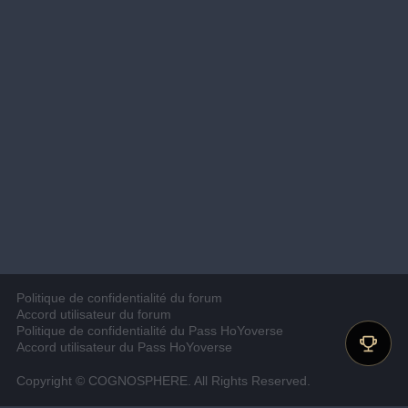
Politique de confidentialité du forum
Accord utilisateur du forum
Politique de confidentialité du Pass HoYoverse
Accord utilisateur du Pass HoYoverse
Copyright © COGNOSPHERE. All Rights Reserved.