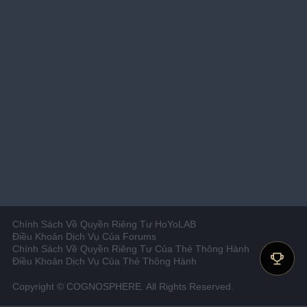
Chính Sách Về Quyền Riêng Tư HoYoLAB
Điều Khoản Dịch Vụ Của Forums
Chính Sách Về Quyền Riêng Tư Của Thẻ Thông Hành
Điều Khoản Dịch Vụ Của Thẻ Thông Hành
Copyright © COGNOSPHERE. All Rights Reserved.