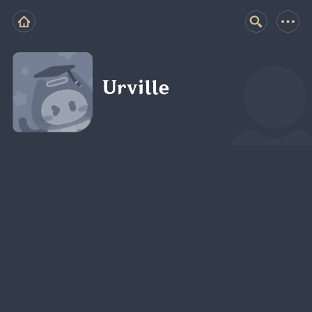
Urville