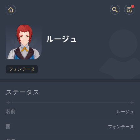
ルージュ
フォンテーヌ
ステータス
名前
ルージュ
国
フォンテーヌ