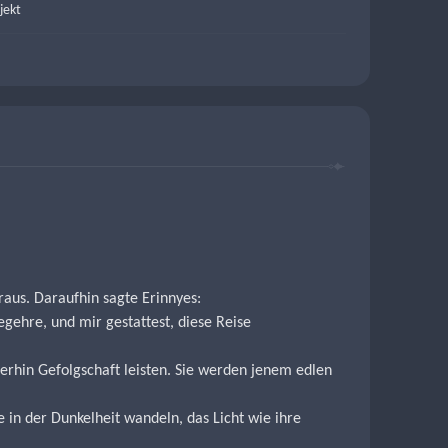
jekt
raus. Daraufhin sagte Erinnyes:
egehre, und mir gestattest, diese Reise 
erhin Gefolgschaft leisten. Sie werden jenem edlen 
in der Dunkelheit wandeln, das Licht wie ihre 