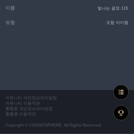
이름
빛나는 결정·115
유형
모험 아이템
커뮤니티 개인정보처리방침
커뮤니티 이용약관
통행증 개인정보처리방침
통행증 이용약관
Copyright © COGNOSPHERE. All Rights Reserved.