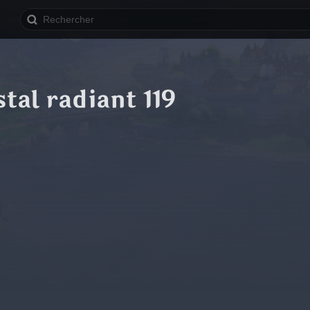
tal radiant 119