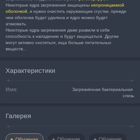
Некоторые ядра загрязнения защищены 
непроницаемой 
оболочкой
, и нужно очистить окружающие сгустки, прежде 
чем оболочка будет удалена и ядро можно будет 
атаковать.
Некоторые ядра загрязнения даже развили в себе 
способность к нападению и будут защищаться. Другие 
могут активно охотиться, ища больше питательных 
веществ...
Характеристики
Имя:
Загрязнённая бактериальная 
слизь
Галерея
Обучение
Обучение
Обучение