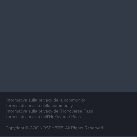
Informativa sulla privacy della community
Termini di servizio della community
Informativa sulla privacy dell'HoYoverse Pass
Termini di servizio dell'HoYoverse Pass
Copyright © COGNOSPHERE. All Rights Reserved.