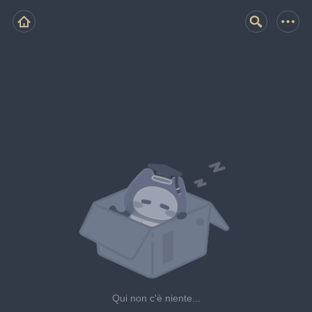
Qui non c'è niente...