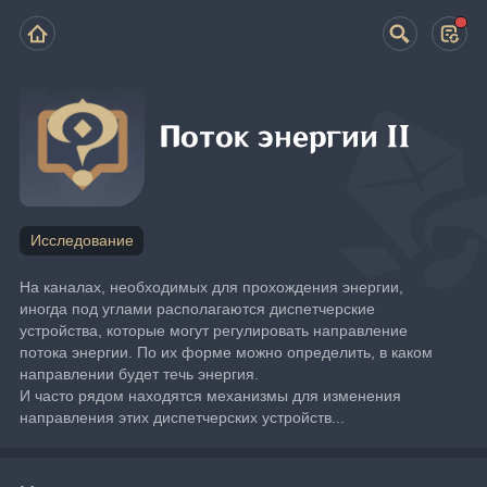
Поток энергии II
Исследование
На каналах, необходимых для прохождения энергии, 
иногда под углами располагаются диспетчерские 
устройства, которые могут регулировать направление 
потока энергии. По их форме можно определить, в каком 
направлении будет течь энергия.
И часто рядом находятся механизмы для изменения 
направления этих диспетчерских устройств...