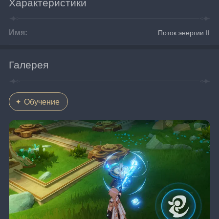
Характеристики
Имя:
Поток энергии II
Галерея
Обучение