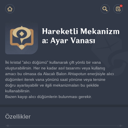
Hareketli Mekanizm
a: Ayar Vanası
İki kristal "alıcı düğümü" kullanarak çift yönlü bir vana 
oluşturabilirsin. Her ne kadar asıl tasarımı veya kullanış 
amacı bu olmasa da Alacalı Balon Ahtapotun enerjisiyle alıcı 
düğümleri iterek vana yönünü saat yönüne veya tersine 
doğru ayarlayabilir ve ilgili mekanizmaları bu şekilde 
kullanabilirsin.
Bazen kayıp alıcı düğümlerin bulunması gerekir.
Özellikler