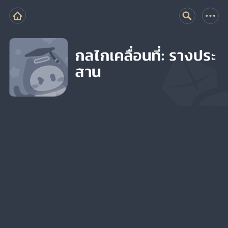
กลไกเคลื่อนที่: รางประ
สาน