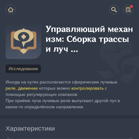
Управляющий механ
изм: Сборка трассы
и луч ...
Исследование
Иногда на путях располагаются сферические лучевые 
реле
, 
движение
 которых можно 
контролировать
 с 
помощью регулирующих клапанов.
При приёме луча лучевые реле выпускают другой луч в 
каком-то определённом направлении.
Характеристики