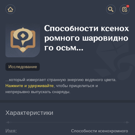
Способности ксенох
ромного шаровидно
го осьм...
Исследование
...который извергает странную энергию водяного цвета. 
Нажмите и удерживайте
, чтобы прицелиться и 
непрерывно выпускать снаряды.
Характеристики
Имя:
Способности ксенохромного 