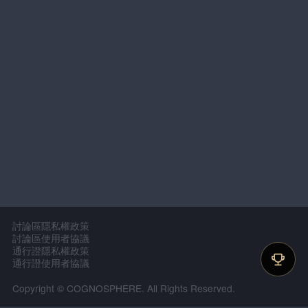
討論區隱私權政策
討論區使用者協議
通行證隱私權政策
通行證使用者協議
Copyright © COGNOSPHERE. All Rights Reserved.