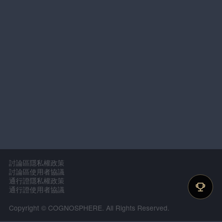
討論區隱私權政策
討論區使用者協議
通行證隱私權政策
通行證使用者協議
Copyright © COGNOSPHERE. All Rights Reserved.