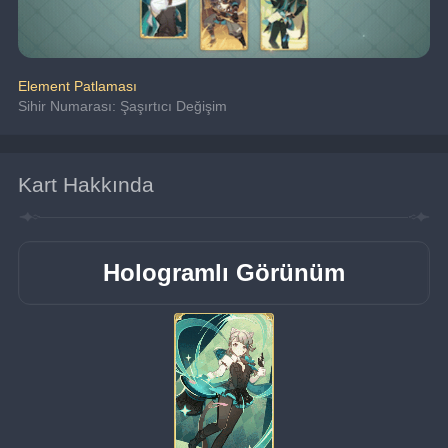
Element Patlaması
Sihir Numarası: Şaşırtıcı Değişim
Kart Hakkında
Hologramlı Görünüm