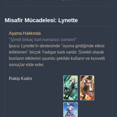
Misafir Mücadelesi: Lynette
Aşama Hakkında
"Şimdi birkaç kart numarası zamanı!"
İpucu: Lynette'in destesinde "oyuna girdiğinde etkisi 
tetiklenen" birçok Yadigar kartı vardır. Sürekli olarak 
bunların etkilerini uyumlu şekilde kullanır ve kuvvetli 
sonuçlar elde eder.
Rakip Kadro