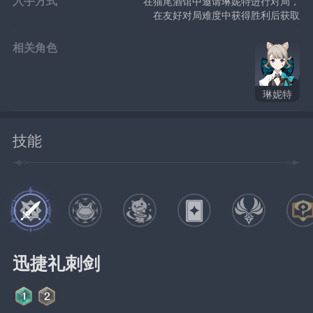
入手方式
在猫尾酒馆中邀请琳妮特进行对局，
在友好对局难度中获得胜利后获取
相关角色
琳妮特
技能
迅捷礼刺剑