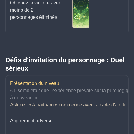
Obtenez la victoire avec 
moins de 2 
personnages éliminés
Défis d'invitation du personnage : Duel 
sérieux
Présentation du niveau
« Il semblerait que l'expérience prévale sur la pure logique l
à nouveau. »
Astuce : « Alhaitham » commence avec la carte d'aptitude 
Alignement adverse