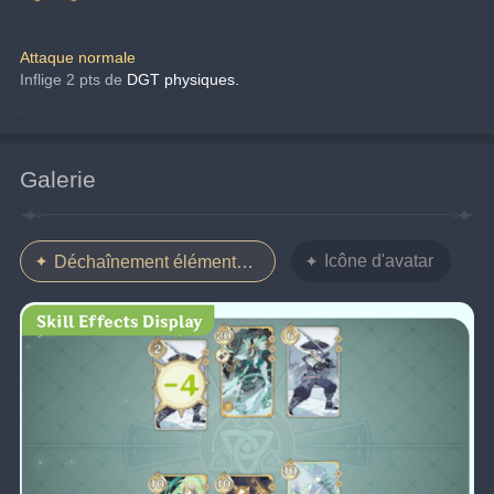
Attaque normale
Inflige 2 pts de
DGT physiques.
Galerie
Icône d'avatar
Déchaînement élémentaire