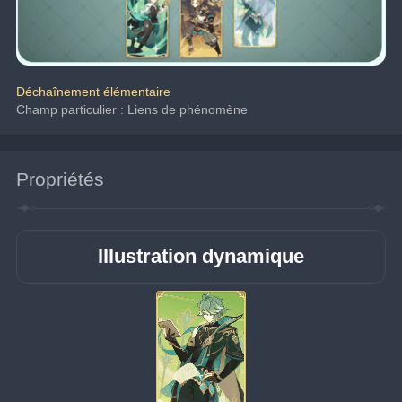
Déchaînement élémentaire
Champ particulier : Liens de phénomène
Propriétés
Illustration dynamique