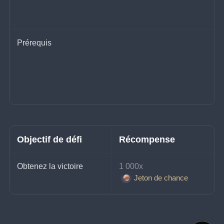
Prérequis
Objectif de défi
Récompense
Obtenez la victoire
1 000x 
Jeton de chance