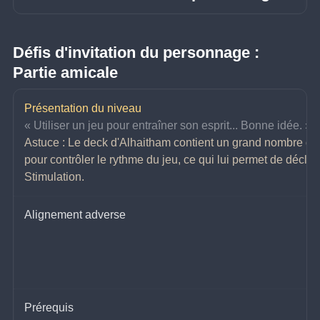
Défis d'invitation du personnage : 
Partie amicale
Présentation du niveau
« Utiliser un jeu pour entraîner son esprit... Bonne idée. »
Astuce : Le deck d'Alhaitham contient un grand nombre de c
pour contrôler le rythme du jeu, ce qui lui permet de décl
Stimulation.
Alignement adverse
Prérequis