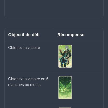
Objectif de défi
Récompense
Obtenez la victoire
Obtenez la victoire en 6 
manches ou moins