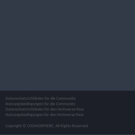
Datenschutzrichtlinien für die Community
Nutzungsbedingungen für die Community
Datenschutzrichtlinien für den HoYoverse-Pass
Nutzungsbedingungen für den HoYoverse-Pass
Copyright © COGNOSPHERE. All Rights Reserved.