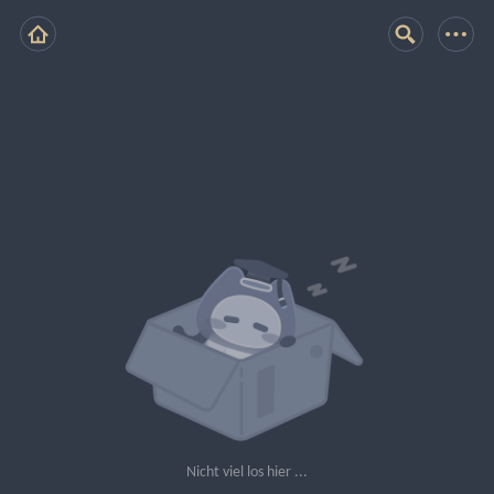
Nicht viel los hier ...