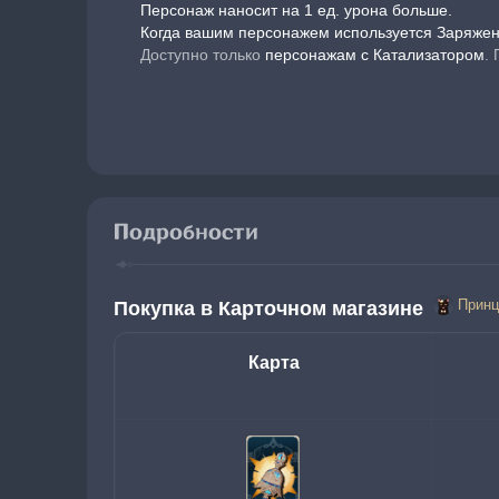
Персонаж наносит на 1 ед. урона больше.
Когда вашим персонажем используется Заряжен
Доступно только 
персонажам с Катализатором
.
Подробности
Принц
Покупка в Карточном магазине 
Карта