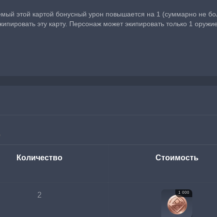
мый этой картой бонусный урон повышается на 1 (суммарно не бол
экипировать эту карту. Персонаж может экипировать только 1 оружие
Количество
Стоимость
1 000
2