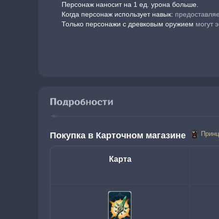
Персонаж наносит на 1 ед. урона больше.
Когда персонаж использует навык:
 предоставляе
Только персонажи с древковым оружием
 могут 
Подробности
Принц
Покупка в Карточном магазине 
Карта