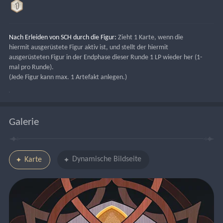
Nach Erleiden von SCH durch die Figur:
 Zieht 1 Karte, wenn die 
hiermit ausgerüstete Figur aktiv ist, und stellt der hiermit 
ausgerüsteten Figur in der Endphase dieser Runde 1 LP wieder her (1-
mal pro Runde).
(Jede Figur kann max. 1 Artefakt anlegen.)
Galerie
Dynamische Bildseite
Karte