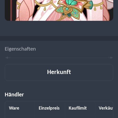
Eigenschaften
Herkunft
Händler
Ware
Einzelpreis
Kauflimit
Verkäufe