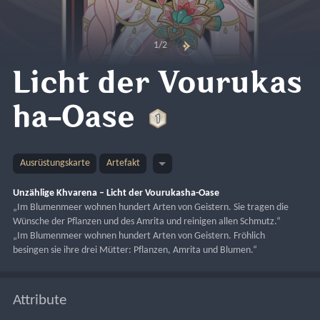
1/2
Licht der Vourukas
ha-Oase
Ausrüstungskarte
Artefakt
Unzählige Khvarena – Licht der Vourukasha-Oase
„Im Blumenmeer wohnen hundert Arten von Geistern. Sie tragen die 
Wünsche der Pflanzen und des Amrita und reinigen allen Schmutz.“
„Im Blumenmeer wohnen hundert Arten von Geistern. Fröhlich 
besingen sie ihre drei Mütter: Pflanzen, Amrita und Blumen.“
Attribute