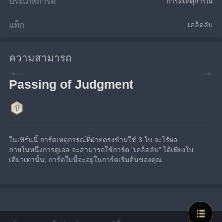
ประเภทการ์ด
การ์ดเหตุการณ์
แท็ก
เคล็ดลับ
ความสามารถ
Passing of Judgment
ในเทิร์นนี้ การ์ดเหตุการณ์ที่ฝ่ายตรงข้ามใช้ 3 ใบ จะไร้ผล
ภายในหนึ่งการดูเอล จะสามารถใช้การ์ด "เคล็ดลับ" ได้เพียงใบ
เดียวเท่านั้น; การ์ดใบนี้จะอยู่ในการ์ดเริ่มต้นของคุณ