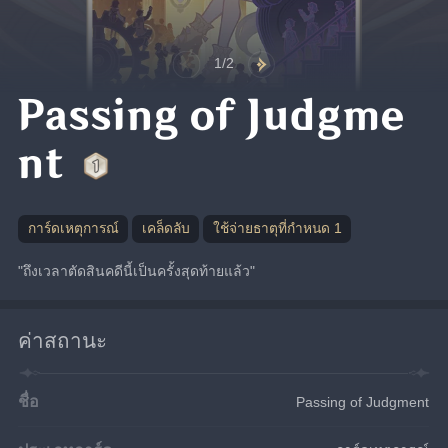
1/2
Passing of Judgme
nt
การ์ดเหตุการณ์
เคล็ดลับ
ใช้จ่ายธาตุที่กำหนด 1
"ถึงเวลาตัดสินคดีนี้เป็นครั้งสุดท้ายแล้ว"
ค่าสถานะ
ชื่อ
Passing of Judgment