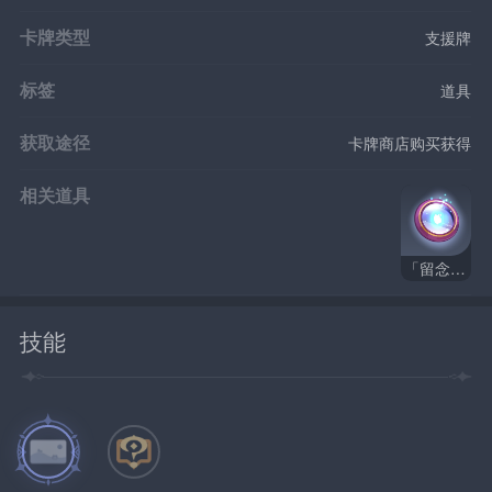
卡牌类型
支援牌
标签
道具
获取途径
卡牌商店购买获得
相关道具
「留念镜」
技能