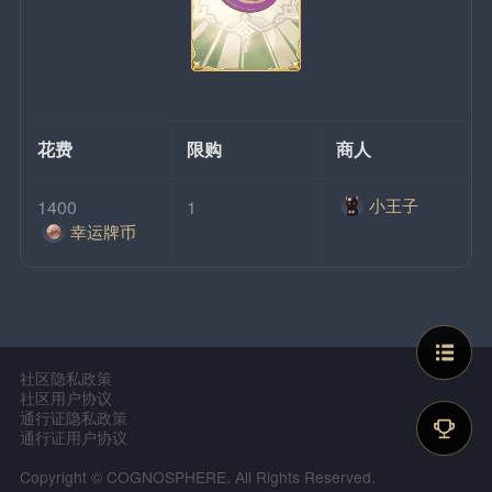
花费
限购
商人
小王子
1400
1
幸运牌币
社区隐私政策
社区用户协议
通行证隐私政策
通行证用户协议
Copyright © COGNOSPHERE. All Rights Reserved.