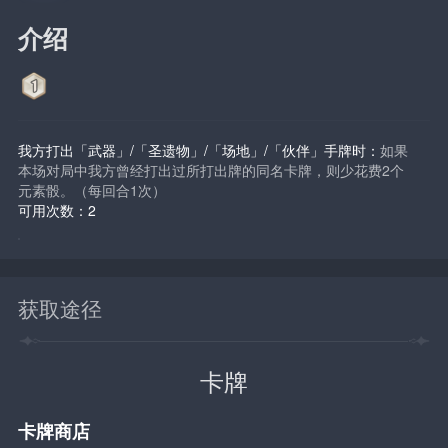
介绍
我方打出「武器」/「圣遗物」/「场地」/「伙伴」手牌时：
如果
本场对局中我方曾经打出过所打出牌的同名卡牌，则少花费2个
元素骰。（每回合1次）
可用次数：2
获取途径
卡牌
卡牌商店