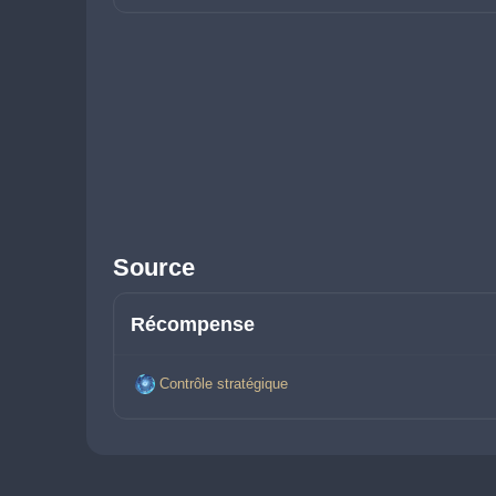
Source
Récompense
Contrôle stratégique