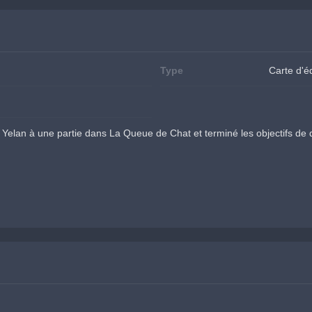
Type
Carte d'
Yelan à une partie dans La Queue de Chat et terminé les objectifs de 