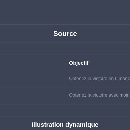
Source
Objectif
Obtenez la victoire en 6 man
Obtenez la victoire avec moi
Illustration dynamique