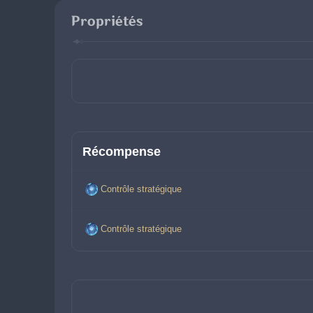
Propriétés
Récompense
Contrôle stratégique
Contrôle stratégique