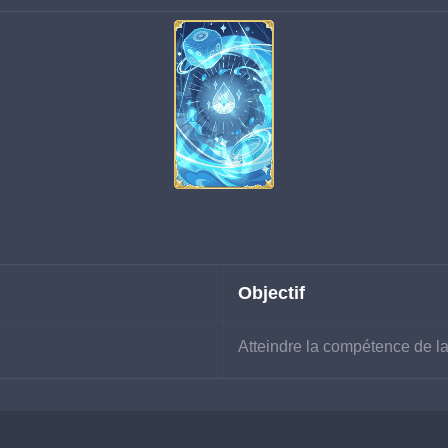
Objectif
Atteindre la compétence de l