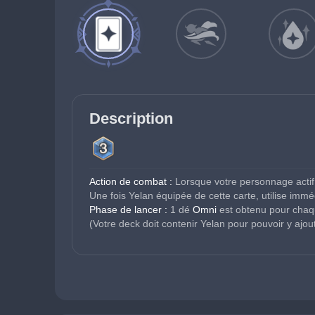
Description
Action de combat :
 Lorsque votre personnage actif
Une fois Yelan équipée de cette carte, utilise imm
Phase de lancer :
 1 dé 
Omni
 est obtenu pour chaq
(Votre deck doit contenir Yelan pour pouvoir y ajout