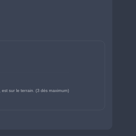
 est sur le terrain. (3 dés maximum)