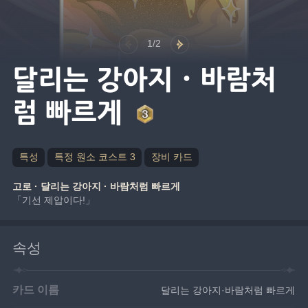
1/2
달리는 강아지·바람처
럼 빠르게
특성
특정 원소 코스트 3
장비 카드
고로 · 달리는 강아지 · 바람처럼 빠르게
「기선 제압이다!」
속성
카드 이름
달리는 강아지·바람처럼 빠르게