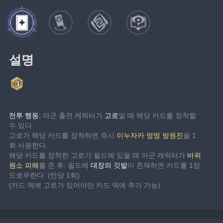
설명
전투 행동: 
아군 출전 캐릭터가 
고로
일 때 해당 카드를 장착할 
수 있다.
고로가 해당 카드를 장착하면 즉시 
이누자카 멍멍 방원진
을 1
회 사용한다.
해당 카드를 장착한 고로가 필드에 있을 때 아군 캐릭터가 
바위 
원소 피해
를 준 후: 필드에 
대장의 깃발
이 존재하면 카드를 1장 
드로우한다. (턴당 1회)
(카드 덱에 고로가 있어야만 카드 덱에 추가 가능)