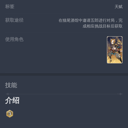
标签
天赋
获取途径
在猫尾酒馆中邀请五郎进行对局，完
成相应挑战目标后获取
使用角色
技能
介绍