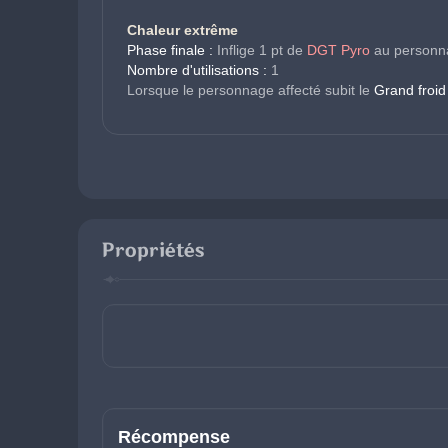
Chaleur extrême
Phase finale :
 Inflige 1 pt de 
DGT Pyro
 au personn
Nombre d'utilisations :
 1
Lorsque le personnage affecté subit le 
Grand froid 
Propriétés
Récompense