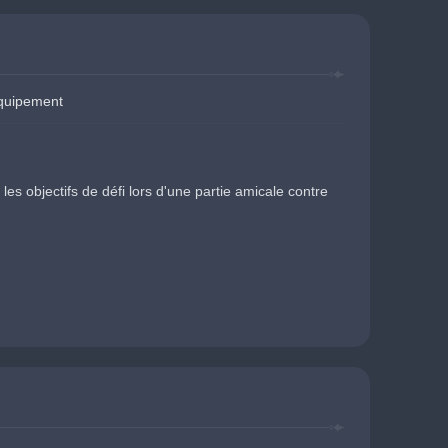
équipement
 objectifs de défi lors d'une partie amicale contre 