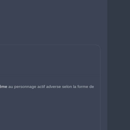
rême
 au personnage actif adverse selon la forme de 