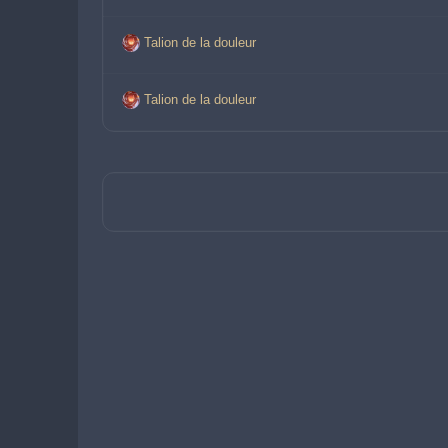
Talion de la douleur
Talion de la douleur