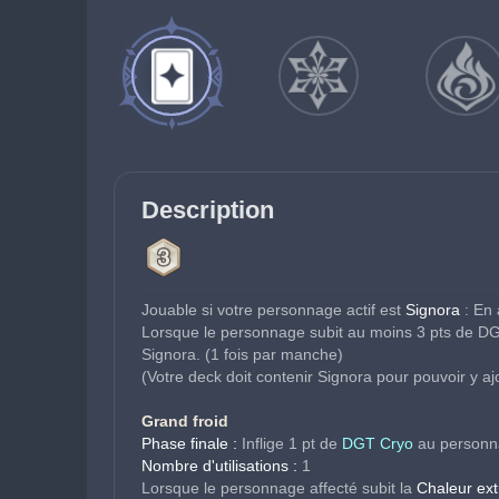
Description
Jouable si votre personnage actif est 
Signora 
: En 
Lorsque le personnage subit au moins 3 pts de DG
Signora. (1 fois par manche)
(Votre deck doit contenir Signora pour pouvoir y aj
Grand froid
Phase finale :
 Inflige 1 pt de 
DGT Cryo
 au personn
Nombre d'utilisations :
 1
Lorsque le personnage affecté subit la
 Chaleur ex