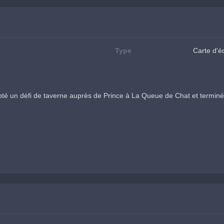
Type
Carte d'
 un défi de taverne auprès de Prince à La Queue de Chat et terminé les