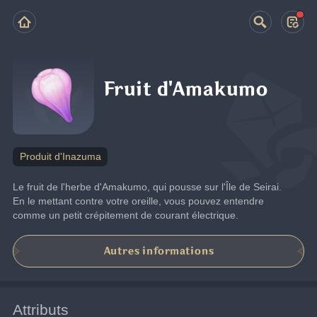
Fruit d'Amakumo
Produit d'Inazuma
Le fruit de l'herbe d'Amakumo, qui pousse sur l'Île de Seirai. 
En le mettant contre votre oreille, vous pouvez entendre 
comme un petit crépitement de courant électrique.
Autres informations
Attributs