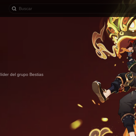
íder del grupo Bestias 