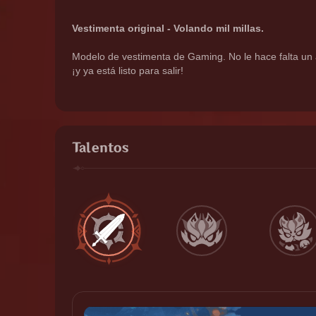
Vestimenta original - Volando mil millas.
Modelo de vestimenta de Gaming. No le hace falta un a
¡y ya está listo para salir!
Talentos