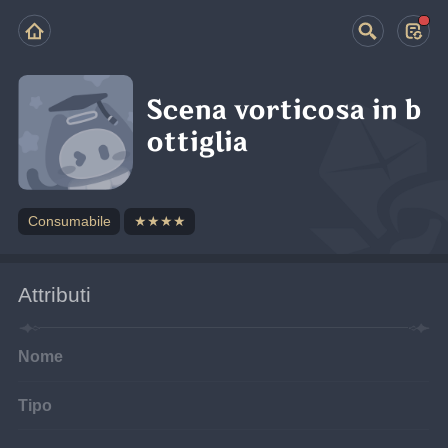
Scena vorticosa in b
ottiglia
Consumabile
★★★★
Attributi
Nome
Tipo