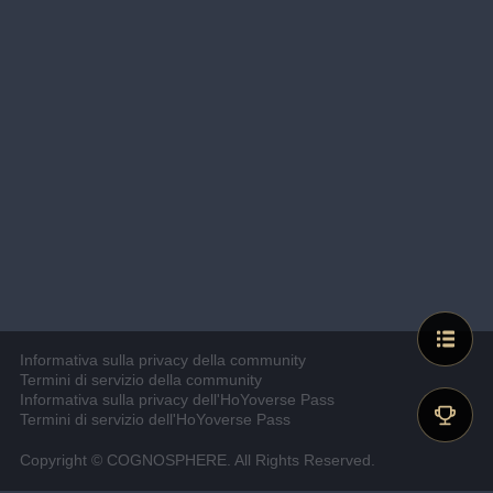
Informativa sulla privacy della community
Termini di servizio della community
Informativa sulla privacy dell'HoYoverse Pass
Termini di servizio dell'HoYoverse Pass
Copyright © COGNOSPHERE. All Rights Reserved.